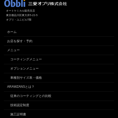
オートケミカル販売支店
東京都品川区東大井5-22-5
オブリ・ユニビル7階
ホーム
お店を探す・予約
メニュー
コーティングメニュー
オプションメニュー
車種別サイズ表・価格
ARAWZANSとは？
従来のコーティングとの比較
技術認定制度
施工証明書