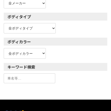
ボディタイプ
ボディカラー
キーワード検索