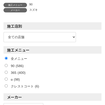
90
施工メニュー
スズキ
メーカー
施工店別
施工メニュー
全メニュー
90
(586)
365
(400)
α
(98)
クレストコート
(6)
メーカー