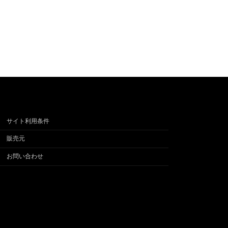
サイト利用条件
販売元
お問い合わせ