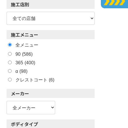
施工店別
施工メニュー
全メニュー
90
(586)
365
(400)
α
(98)
クレストコート
(6)
メーカー
ボディタイプ