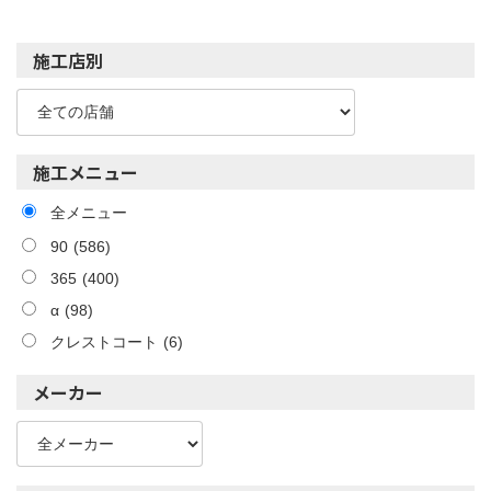
施工店別
施工メニュー
全メニュー
90
(586)
365
(400)
α
(98)
クレストコート
(6)
メーカー