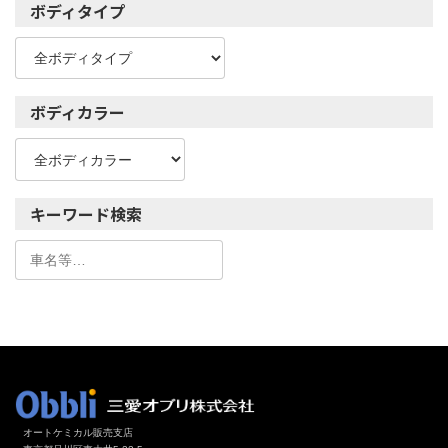
ボディタイプ
ボディカラー
キーワード検索
オートケミカル販売支店