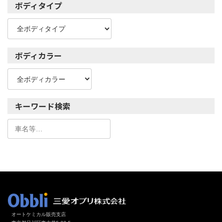
ボディタイプ
ボディカラー
キーワード検索
オートケミカル販売支店