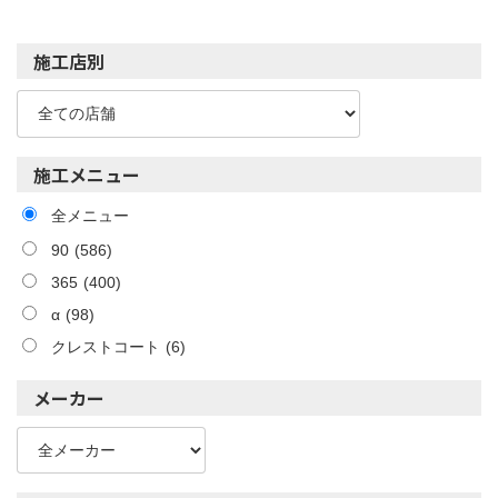
施工店別
施工メニュー
全メニュー
90
(586)
365
(400)
α
(98)
クレストコート
(6)
メーカー