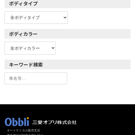
ボディタイプ
ボディカラー
キーワード検索
オートケミカル販売支店