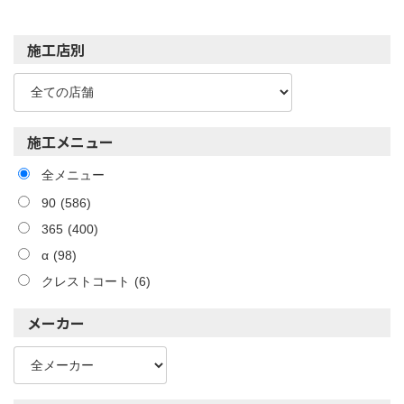
施工店別
施工メニュー
全メニュー
90
(586)
365
(400)
α
(98)
クレストコート
(6)
メーカー