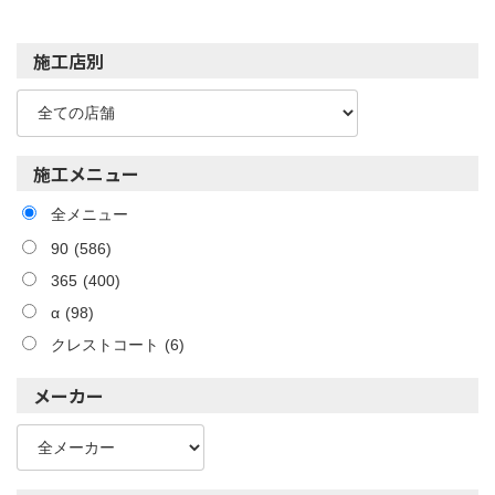
施工店別
施工メニュー
全メニュー
90
(586)
365
(400)
α
(98)
クレストコート
(6)
メーカー