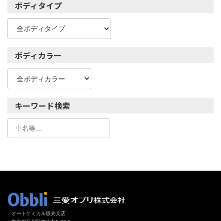
ボディタイプ
ボディカラー
キーワード検索
オートケミカル販売支店