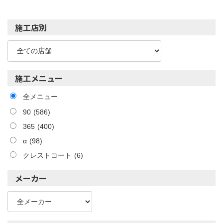
施工店別
施工メニュー
全メニュー
90
(586)
365
(400)
α
(98)
クレストコート
(6)
メーカー