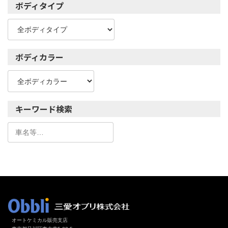
ボディタイプ
ボディカラー
キーワード検索
オートケミカル販売支店