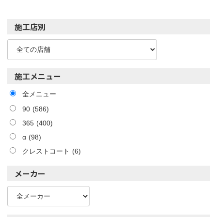
施工店別
施工メニュー
全メニュー
90
(586)
365
(400)
α
(98)
クレストコート
(6)
メーカー