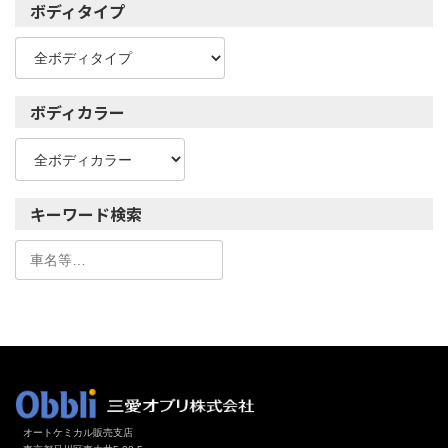
ボディタイプ
ボディカラー
キーワード検索
オートケミカル販売支店