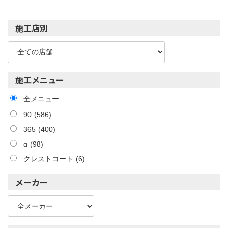
施工店別
施工メニュー
全メニュー
90
(586)
365
(400)
α
(98)
クレストコート
(6)
メーカー