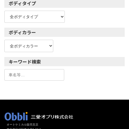
ボディタイプ
ボディカラー
キーワード検索
オートケミカル販売支店