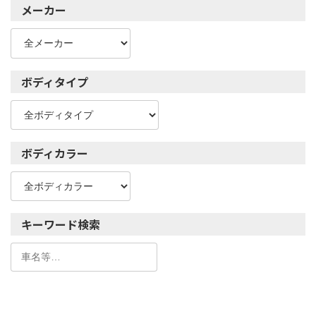
メーカー
ボディタイプ
ボディカラー
キーワード検索