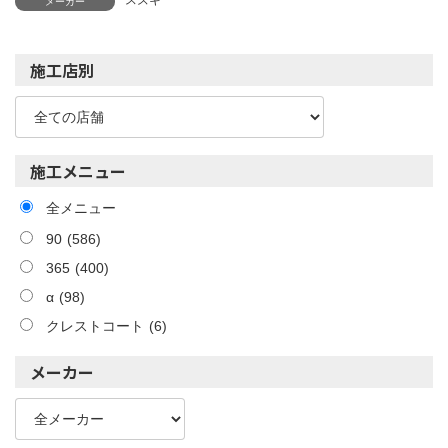
メーカー
施工店別
施工メニュー
全メニュー
90
(586)
365
(400)
α
(98)
クレストコート
(6)
メーカー