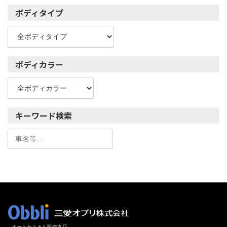
ボディタイプ
ボディカラー
キーワード検索
オートケミカル販売支店