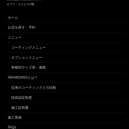
オブリ・ユニビル7階
ホーム
お店を探す・予約
メニュー
コーティングメニュー
オプションメニュー
車種別サイズ表・価格
ARAWZANSとは？
従来のコーティングとの比較
技術認定制度
施工証明書
施工実績
FAQs