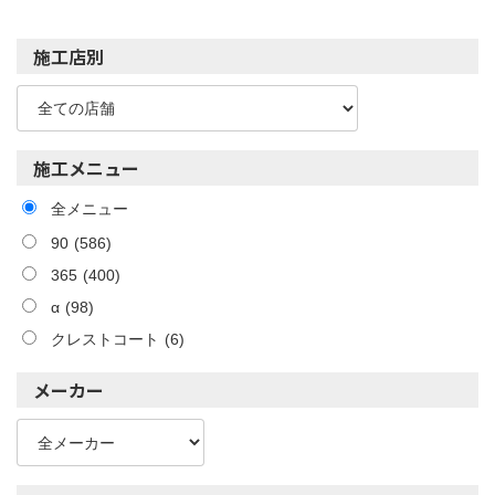
施工店別
施工メニュー
全メニュー
90
(586)
365
(400)
α
(98)
クレストコート
(6)
メーカー