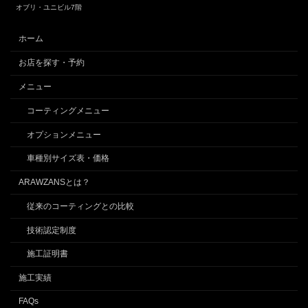
オブリ・ユニビル7階
ホーム
お店を探す・予約
メニュー
コーティングメニュー
オプションメニュー
車種別サイズ表・価格
ARAWZANSとは？
従来のコーティングとの比較
技術認定制度
施工証明書
施工実績
FAQs