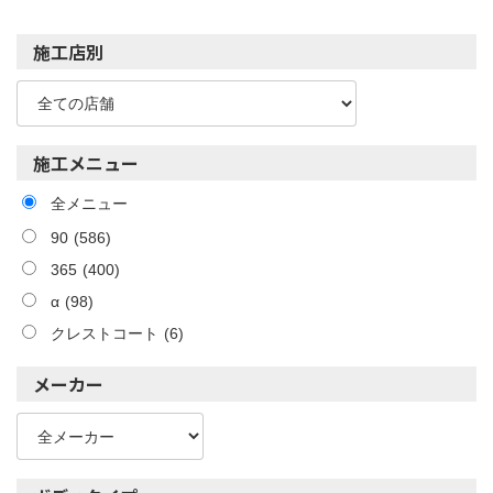
施工店別
施工メニュー
全メニュー
90
(586)
365
(400)
α
(98)
クレストコート
(6)
メーカー