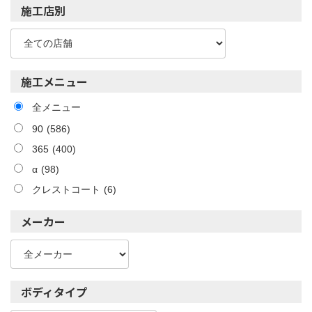
施工店別
施工メニュー
全メニュー
90
(586)
365
(400)
α
(98)
クレストコート
(6)
メーカー
ボディタイプ