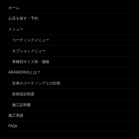
ホーム
お店を探す・予約
メニュー
コーティングメニュー
オプションメニュー
車種別サイズ表・価格
ARAWZANSとは？
従来のコーティングとの比較
技術認定制度
施工証明書
施工実績
FAQs