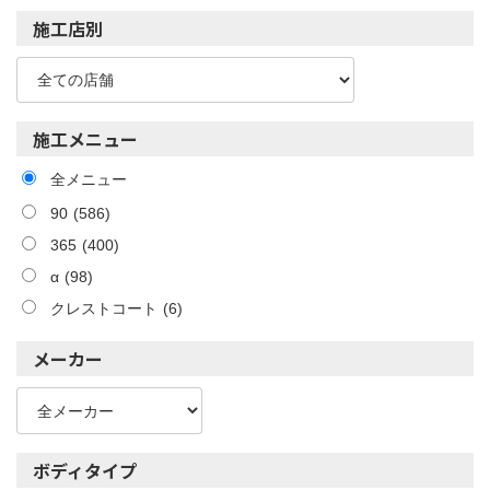
施工店別
施工メニュー
全メニュー
90
(586)
365
(400)
α
(98)
クレストコート
(6)
メーカー
ボディタイプ