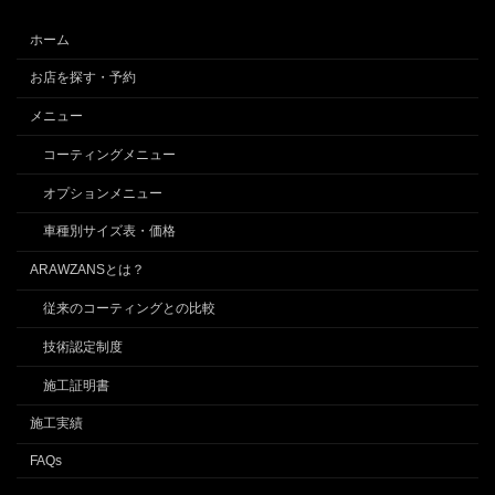
ホーム
お店を探す・予約
メニュー
コーティングメニュー
オプションメニュー
車種別サイズ表・価格
ARAWZANSとは？
従来のコーティングとの比較
技術認定制度
施工証明書
施工実績
FAQs