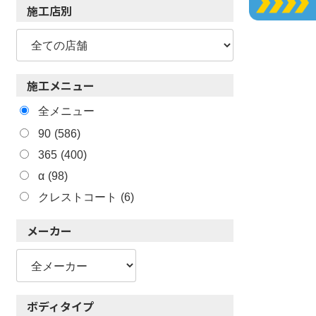
施工店別
施工メニュー
全メニュー
90
(586)
365
(400)
α
(98)
クレストコート
(6)
メーカー
ボディタイプ