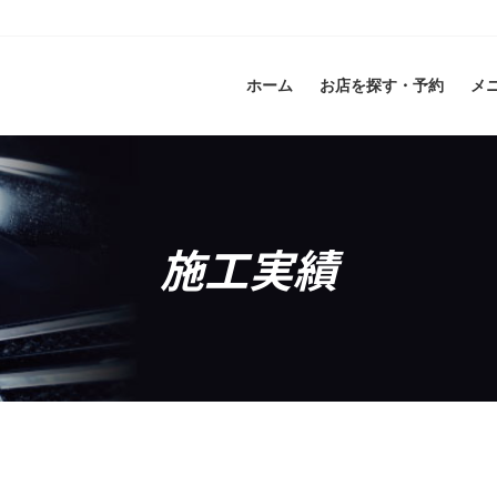
ホーム
お店を探す・予約
メ
施工実績