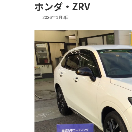
ホンダ・ZRV
2026年1月8日