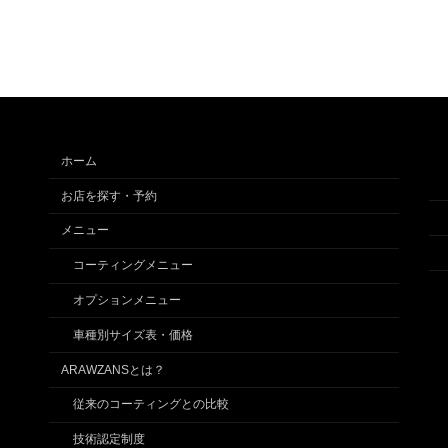
ホーム
お店を探す・予約
メニュー
コーティングメニュー
オプションメニュー
車種別サイズ表・価格
ARAWZANSとは？
従来のコーティングとの比較
技術認定制度