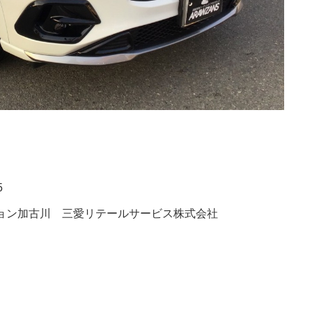
5
ョン加古川 三愛リテールサービス株式会社