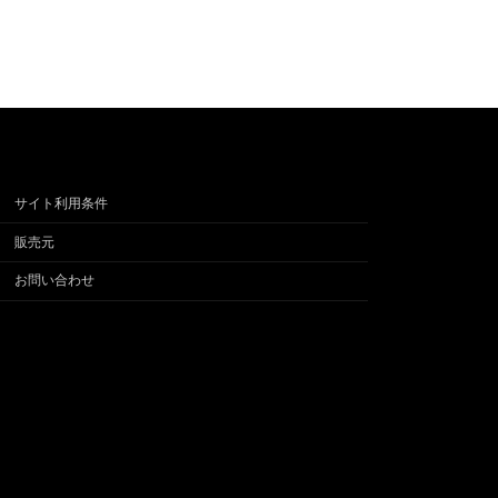
サイト利用条件
販売元
お問い合わせ