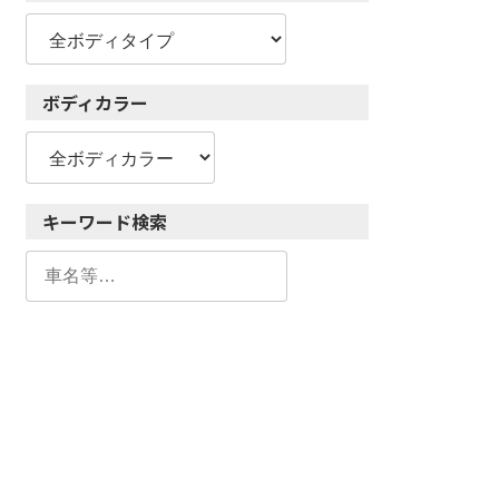
ボディカラー
キーワード検索