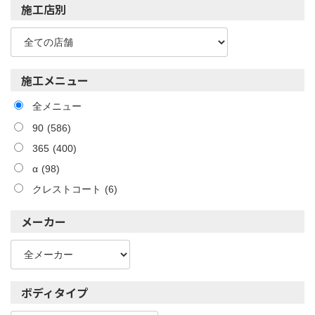
施工店別
施工メニュー
全メニュー
90
(586)
365
(400)
α
(98)
クレストコート
(6)
メーカー
ボディタイプ