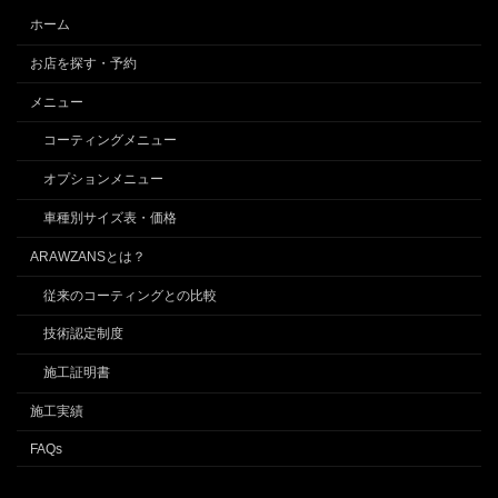
ホーム
お店を探す・予約
メニュー
コーティングメニュー
オプションメニュー
車種別サイズ表・価格
ARAWZANSとは？
従来のコーティングとの比較
技術認定制度
施工証明書
施工実績
FAQs