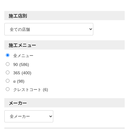
施工店別
施工メニュー
全メニュー
90
(586)
365
(400)
α
(98)
クレストコート
(6)
メーカー