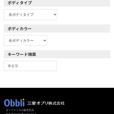
ボディタイプ
ボディカラー
キーワード検索
オートケミカル販売支店