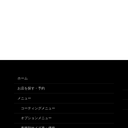
ホーム
お店を探す・予約
メニュー
コーティングメニュー
オプションメニュー