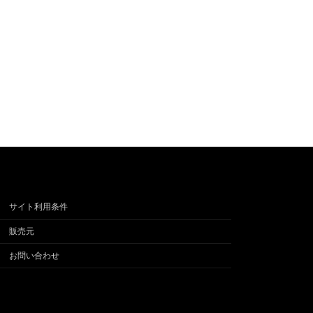
サイト利用条件
販売元
お問い合わせ