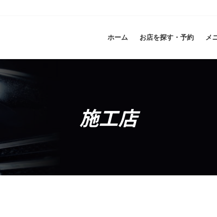
ホーム
お店を探す・予約
メ
施工店