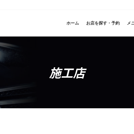
ホーム
お店を探す・予約
メ
施工店