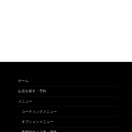
ホーム
お店を探す・予約
メニュー
コーティングメニュー
オプションメニュー