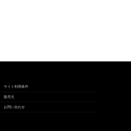
サイト利用条件
販売元
お問い合わせ